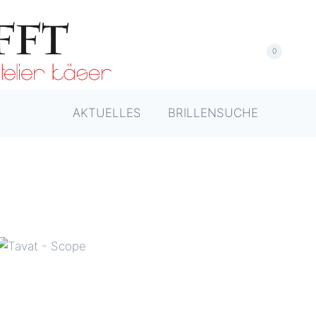
0
AKTUELLES
BRILLENSUCHE