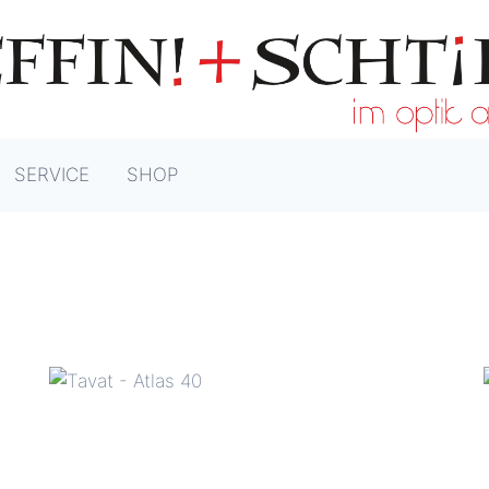
SERVICE
SHOP