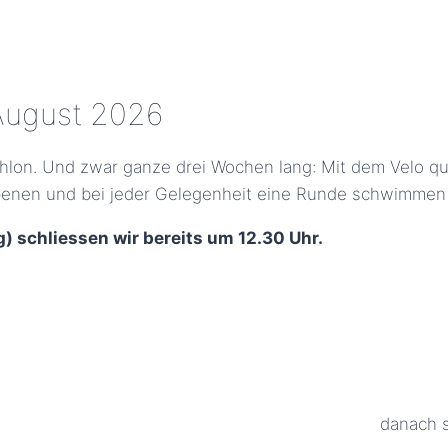
. August 2026
on. Und zwar ganze drei Wochen lang: Mit dem Velo que
enen und bei jeder Gelegenheit eine Runde schwimmen 
) schliessen wir bereits um 12.30 Uhr.
danach s