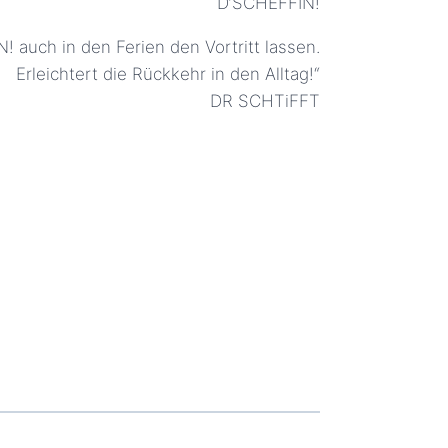
D’SCHEFFIN!
auch in den Ferien den Vortritt lassen.
Erleichtert die Rückkehr in den Alltag!“
DR SCHTiFFT