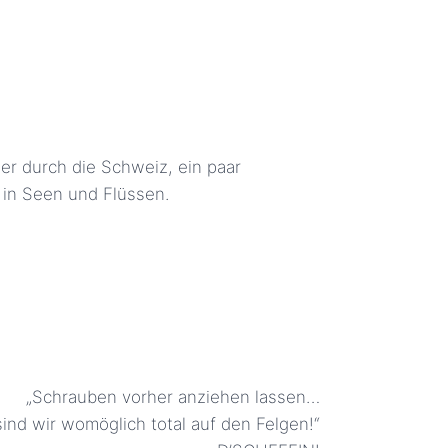
r durch die Schweiz, ein paar
in Seen und Flüssen.
„Schrauben vorher anziehen lassen…
ind wir womöglich total auf den Felgen!“