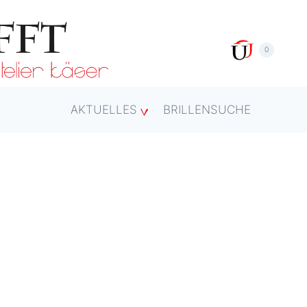
0
AKTUELLES
BRILLENSUCHE