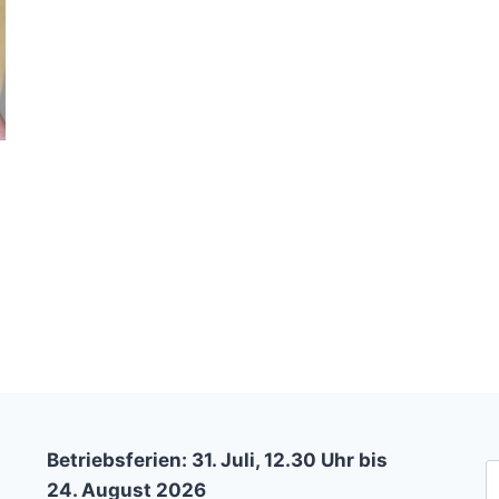
Betriebsferien: 31. Juli, 12.30 Uhr bis
S
24. August 2026