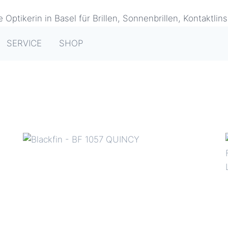
SERVICE
SHOP