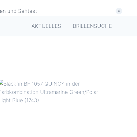
0
AKTUELLES
BRILLENSUCHE