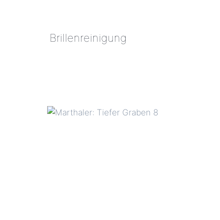
Brillenreinigung
BRILLENREINIGUNG