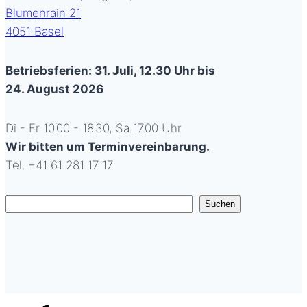
Blumenrain 21
4051 Basel
Betriebsferien: 31. Juli, 12.30 Uhr bis
24. August 2026
Di - Fr 10.00 - 18.30, Sa 17.00 Uhr
Wir bitten um Terminvereinbarung.
Tel. +41 61 281 17 17
Suchen
Suchen