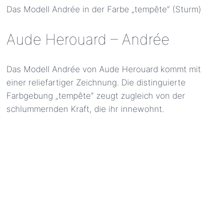
Das Modell Andrée in der Farbe „tempête“ (Sturm)
Aude Herouard – Andrée
Das Modell Andrée von Aude Herouard kommt mit
einer reliefartiger Zeichnung. Die distinguierte
Farbgebung „tempête“ zeugt zugleich von der
schlummernden Kraft, die ihr innewohnt.