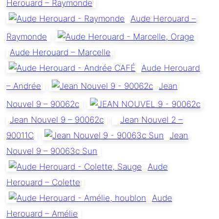
Herouard – Raymonde
Aude Herouard –
Raymonde
Aude Herouard – Marcelle
Aude Herouard
– Andrée
Jean
Nouvel 9 – 90062c
Jean Nouvel 9 – 90062c
Jean Nouvel 2 –
90011C
Jean
Nouvel 9 – 90063c Sun
Aude
Herouard – Colette
Aude
Herouard – Amélie