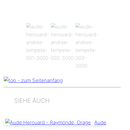
SIEHE AUCH
Aude