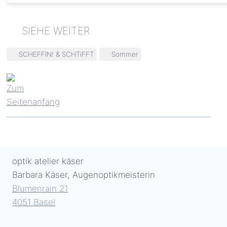
Schlagworte:
SCHEFFIN! & SCHTiFFT
Sommer
optik atelier käser
Barbara Käser, Augenoptikmeisterin
Blumenrain 21
4051 Basel