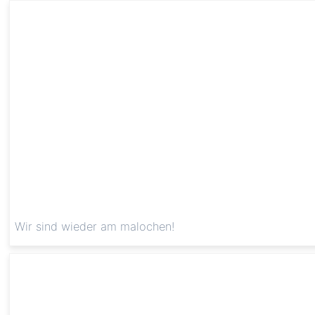
Wir sind wieder am malochen!