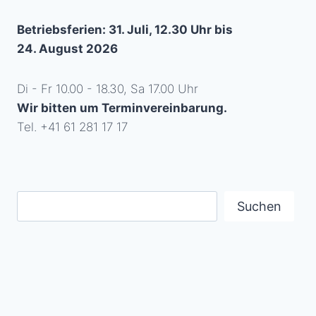
Betriebsferien: 31. Juli, 12.30 Uhr bis
24. August 2026
Di - Fr 10.00 - 18.30, Sa 17.00 Uhr
Wir bitten um Terminvereinbarung.
Tel. +41 61 281 17 17
Suchen
Suchen