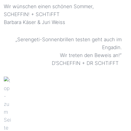
Wir wünschen einen schönen Sommer,
SCHEFFIN! + SCHTiFFT
Barbara Käser & Juri Weiss
„Serengeti-Sonnenbrillen testen geht auch im
Engadin.
Wir treten den Beweis an!“
D’SCHEFFIN + DR SCHTiFFT