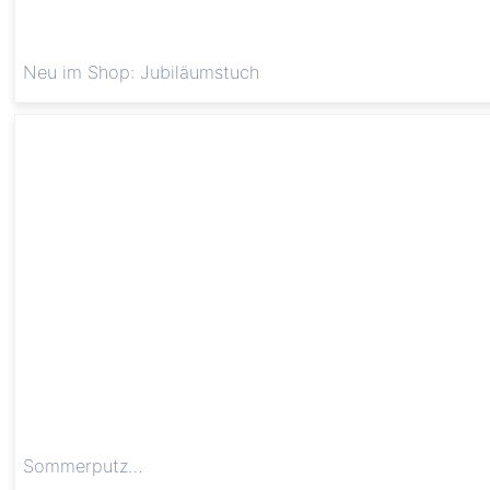
Neu im Shop: Jubiläumstuch
Sommerputz…