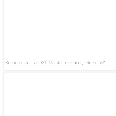
Schaufenster Nr. 031: Meisterfeier und „Leinen los!“