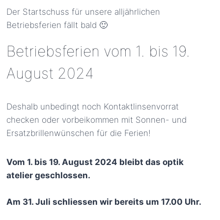
Der Startschuss für unsere alljährlichen
Betriebsferien fällt bald 🙂
Betriebsferien vom 1. bis 19.
August 2024
­Deshalb unbedingt noch Kontaktlinsenvorrat
checken oder vorbeikommen mit Sonnen- und
Ersatzbrillenwünschen für die Ferien!
Vom 1. bis 19. August 2024 bleibt das optik
atelier geschlossen.
Am 31. Juli schliessen wir bereits um 17.00 Uhr.