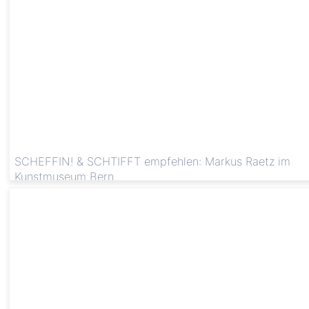
SCHEFFIN! & SCHTIFFT empfehlen: Markus Raetz im
Kunstmuseum Bern