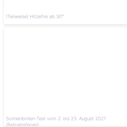
(Teilweise) Hitzefrei ab 30°
Sonnenbrillen-Test vom 2. bis 23. August 2021
(Betriebsferien)