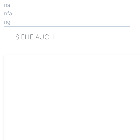
SIEHE AUCH