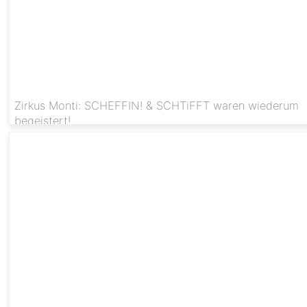
Zirkus Monti: SCHEFFIN! & SCHTiFFT waren wiederum
begeistert!