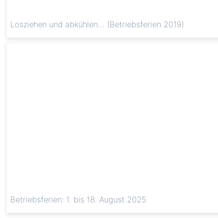
Losziehen und abkühlen… (Betriebsferien 2019)
Betriebsferien: 1. bis 18. August 2025