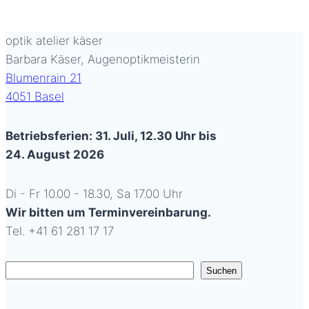
optik atelier käser
Barbara Käser, Augenoptikmeisterin
Blumenrain 21
4051 Basel
Betriebsferien: 31. Juli, 12.30 Uhr bis
24. August 2026
Di - Fr 10.00 - 18.30, Sa 17.00 Uhr
Wir bitten um Terminvereinbarung.
Tel. +41 61 281 17 17
Suchen
Suchen