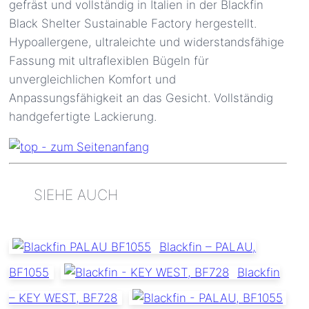
gefräst und vollständig in Italien in der Blackfin
Black Shelter Sustainable Factory hergestellt.
Hypoallergene, ultraleichte und widerstandsfähige
Fassung mit ultraflexiblen Bügeln für
unvergleichlichen Komfort und
Anpassungsfähigkeit an das Gesicht. Vollständig
handgefertigte Lackierung.
SIEHE AUCH
Blackfin – PALAU,
BF1055
Blackfin
– KEY WEST, BF728