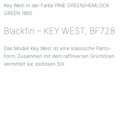
Key West in der Farbe PINE GREEN/HEMLOCK
GREEN 1865
Blackfin – KEY WEST, BF728
Das Modell Key West ist eine klassische Panto-
Form. Zusammen mit dem raffinierten Grüntönen
vermittelt sie zeitlosen Stil.