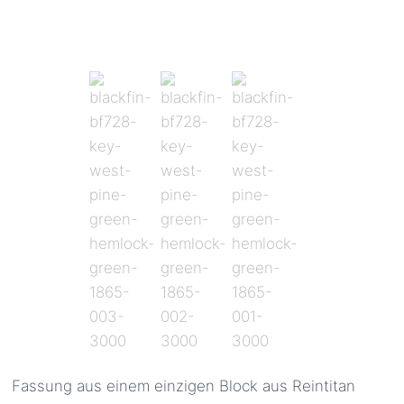
Fassung aus einem einzigen Block aus Reintitan