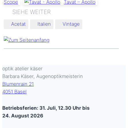
Scope
Tavat – Apollo
Schlagworte:
Acetat
Italien
Vintage
optik atelier käser
Barbara Käser, Augenoptikmeisterin
Blumenrain 21
4051 Basel
Betriebsferien: 31. Juli, 12.30 Uhr bis
24. August 2026