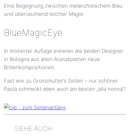
Eine Begegnung zwischen melancholischem Blau
und überraschend leichter Magie.
BlueMagicEye
In limitierter Auflage kreieren die beiden Designer
in Bologna aus alten Acetatplatten neue
Brillenkompositionen.
Fast wie zu Grossmutter’s Zeiten – nur schöner.
Pasta schmeckt eben auch am besten „alla nonna“!
SIEHE AUCH