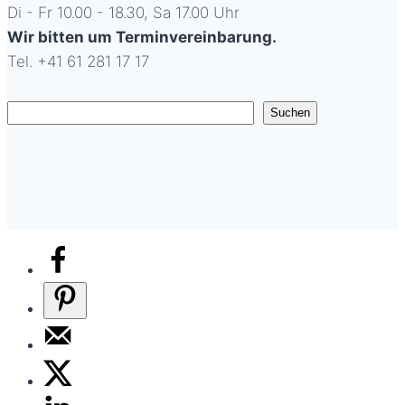
Di - Fr 10.00 - 18.30, Sa 17.00 Uhr
Wir bitten um Terminvereinbarung.
Tel. +41 61 281 17 17
Suchen
Suchen