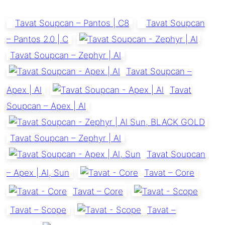
Tavat Soupcan – Pantos | C8
Tavat Soupcan
– Pantos 2.0 | C
Tavat Soupcan – Zephyr | Al
Tavat Soupcan –
Apex | Al
Tavat
Soupcan – Apex | Al
Tavat Soupcan – Zephyr | Al
Tavat Soupcan
– Apex | Al, Sun
Tavat – Core
Tavat – Core
Tavat – Scope
Tavat –