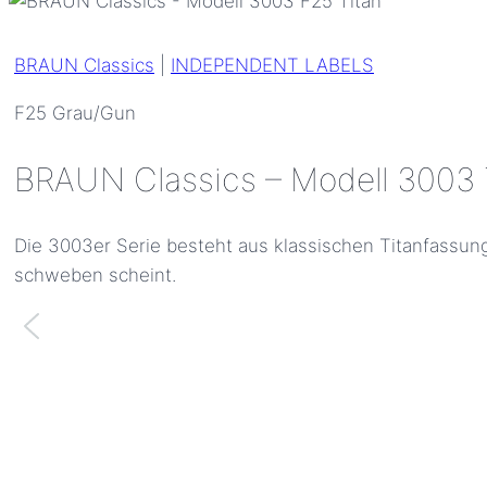
BRAUN Classics
|
INDEPENDENT LABELS
F25 Grau/Gun
BRAUN Classics – Modell 3003 
Die 3003er Serie besteht aus klassischen Titanfassu
schweben scheint.