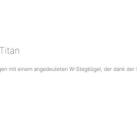
Titan
ngen mit einem angedeuteten W-Stegbügel, der dank der