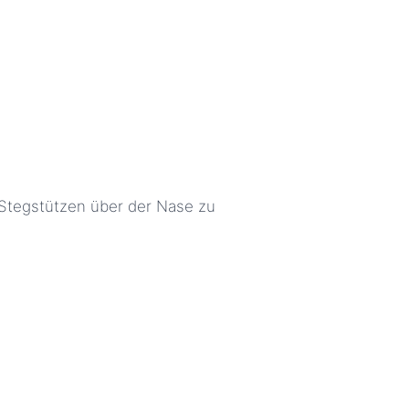
 Stegstützen über der Nase zu