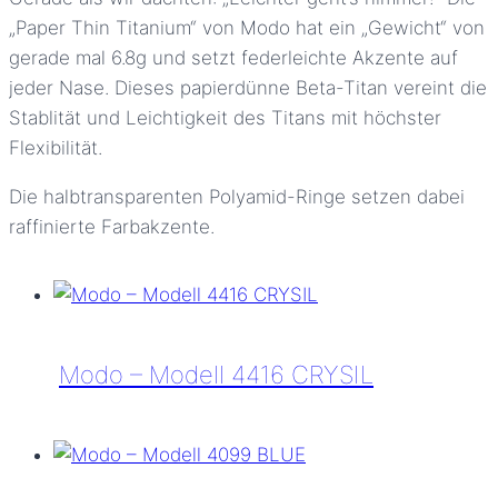
„Paper Thin Titanium“ von Modo hat ein „Gewicht“ von
gerade mal 6.8g und setzt federleichte Akzente auf
jeder Nase. Dieses papierdünne Beta-Titan vereint die
Stablität und Leichtigkeit des Titans mit höchster
Flexibilität.
Die halbtransparenten Polyamid-Ringe setzen dabei
raffinierte Farbakzente.
Modo – Modell 4416 CRYSIL
Modo
–
Modell