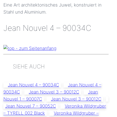
Eine Art architektonisches Juwel, konstruiert in
Stahl und Aluminium.
Jean Nouvel 4 – 90034C
SIEHE AUCH
Jean Nouvel 4 – 90034C
Jean Nouvel 4 –
90034C
Jean Nouvel 3 – 90012C
Jean
Nouvel 1 – 90007C
Jean Nouvel 3 – 90012C
Jean Nouvel 7 – 90052C
Veronika Wildgruber
– TYRELL 002 Black
Veronika Wildgruber –