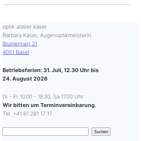
optik atelier käser
Barbara Käser, Augenoptikmeisterin
Blumenrain 21
4051 Basel
Betriebsferien: 31. Juli, 12.30 Uhr bis
24. August 2026
Di - Fr 10.00 - 18.30, Sa 17.00 Uhr
Wir bitten um Terminvereinbarung.
Tel. +41 61 281 17 17
Suchen
Suchen