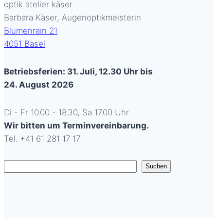
optik atelier käser
Barbara Käser, Augenoptikmeisterin
Blumenrain 21
4051 Basel
Betriebsferien: 31. Juli, 12.30 Uhr bis
24. August 2026
Di - Fr 10.00 - 18.30, Sa 17.00 Uhr
Wir bitten um Terminvereinbarung.
Tel. +41 61 281 17 17
Suchen
Suchen