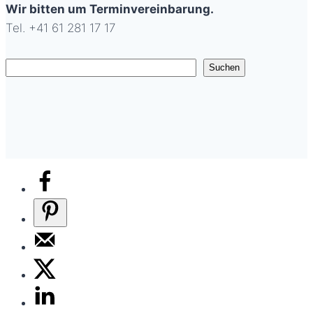
Wir bitten um Terminvereinbarung.
Tel. +41 61 281 17 17
Suchen
Suchen