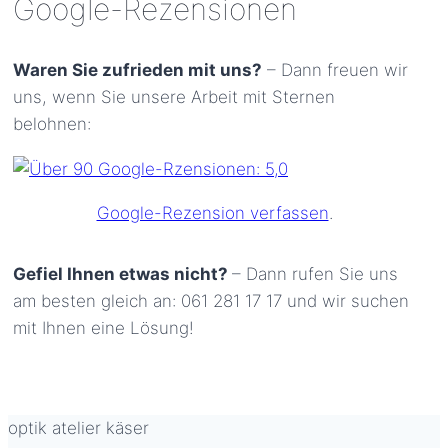
Google-Rezensionen
Waren Sie zufrieden mit uns?
– Dann freuen wir
uns, wenn Sie unsere Arbeit mit Sternen
belohnen:
Google-Rezension verfassen
.
Gefiel Ihnen etwas nicht?
– Dann rufen Sie uns
am besten gleich an: 061 281 17 17 und wir suchen
mit Ihnen eine Lösung!
optik atelier käser