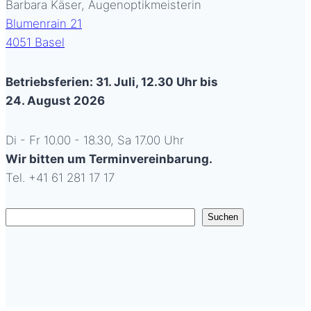
Barbara Käser, Augenoptikmeisterin
Blumenrain 21
4051 Basel
Betriebsferien: 31. Juli, 12.30 Uhr bis
24. August 2026
Di - Fr 10.00 - 18.30, Sa 17.00 Uhr
Wir bitten um Terminvereinbarung.
Tel. +41 61 281 17 17
Suchen
Suchen