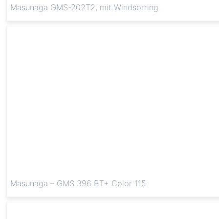
Masunaga GMS-202T2, mit Windsorring
Masunaga – GMS 396 BT+ Color 115