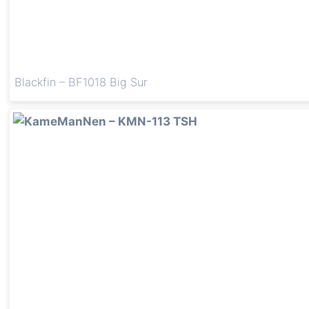
Blackfin – BF1018 Big Sur