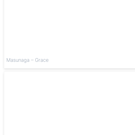
Masunaga – Grace