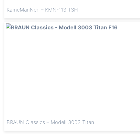
KameManNen – KMN-113 TSH
BRAUN Classics – Modell 3003 Titan