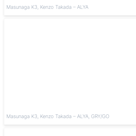
Masunaga K3, Kenzo Takada – ALYA
Masunaga K3, Kenzo Takada – ALYA, GRY/GO