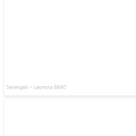
Serengeti – Leonora 8840