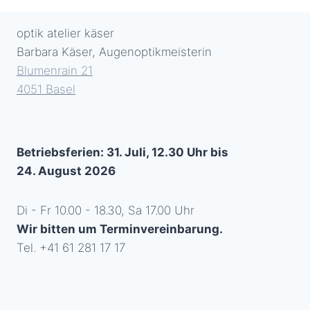
optik atelier käser
Barbara Käser, Augenoptikmeisterin
Blumenrain 21
4051 Basel
Betriebsferien: 31. Juli, 12.30 Uhr bis
24. August 2026
Di - Fr 10.00 - 18.30, Sa 17.00 Uhr
Wir bitten um Terminvereinbarung.
Tel. +41 61 281 17 17