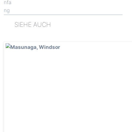
SIEHE AUCH