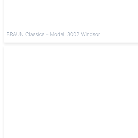
BRAUN Classics – Modell 3002 Windsor