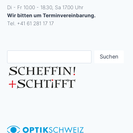
Di - Fr 10.00 - 18.30, Sa 17.00 Uhr
Wir bitten um Terminvereinbarung.
Tel. +41 61 281 17 17
Suchen
Suchen