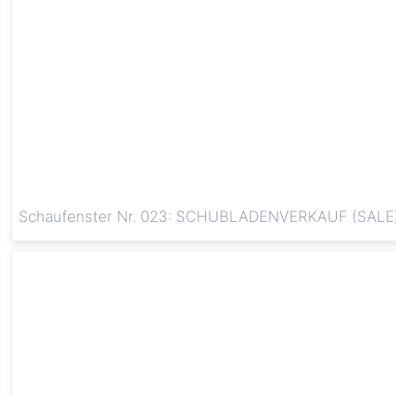
Schaufenster Nr. 023: SCHUBLADENVERKAUF (SALE