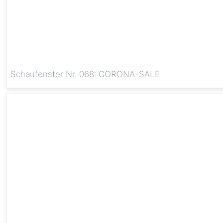
Schaufenster Nr. 068: CORONA-SALE