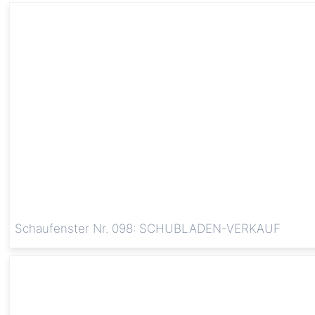
Schaufenster Nr. 098: SCHUBLADEN-VERKAUF