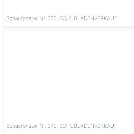
Schaufenster Nr. 060: SCHUBLADENVERKAUF
Schaufenster Nr. 049: SCHUBLADENVERKAUF