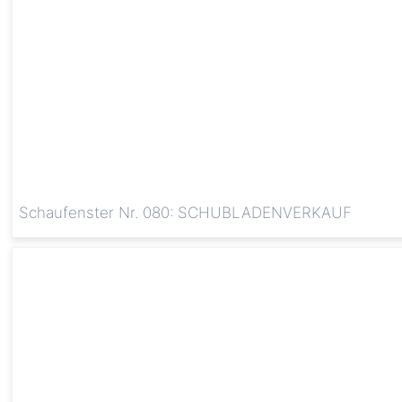
Schaufenster Nr. 080: SCHUBLADENVERKAUF