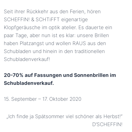
Seit ihrer Rückkehr aus den Ferien, hören
SCHEFFIN! & SCHTiFFT eigenartige
Klopfgeräusche im optik atelier. Es dauerte ein
paar Tage, aber nun ist es klar: unsere Brillen
haben Platzangst und wollen RAUS aus den
Schubladen und hinein in den traditionellen
Schubladenverkauf!
20-70% auf Fassungen und Sonnenbrillen im
Schubladenverkauf.
15. September – 17. Oktober 2020
„Ich finde ja Spätsommer viel schöner als Herbst!“
D’SCHEFFIN!