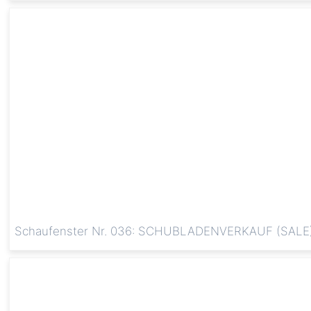
Schaufenster Nr. 036: SCHUBLADENVERKAUF (SALE