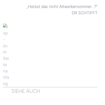
„Heisst das nicht Altweibersommer…?“
DR SCHTiFFT
SIEHE AUCH