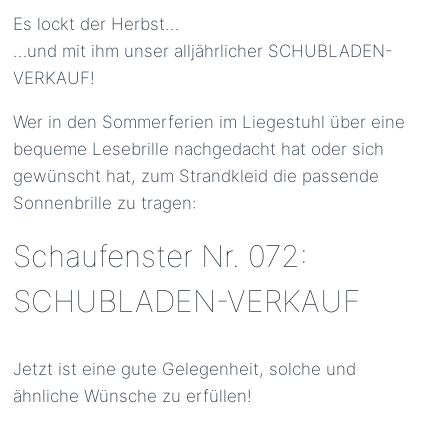
Es lockt der Herbst…
…und mit ihm unser alljährlicher SCHUBLADEN-
VERKAUF!
Wer in den Sommerferien im Liegestuhl über eine
bequeme Lesebrille nachgedacht hat oder sich
gewünscht hat, zum Strandkleid die passende
Sonnenbrille zu tragen:
Schaufenster Nr. 072:
SCHUBLADEN-VERKAUF
Jetzt ist eine gute Gelegenheit, solche und
ähnliche Wünsche zu erfüllen!