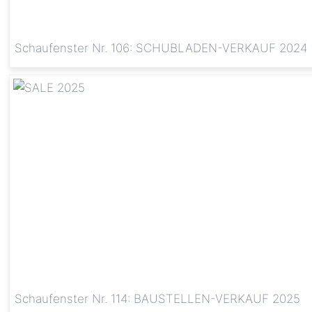
Schaufenster Nr. 106: SCHUBLADEN-VERKAUF 2024
Schaufenster Nr. 114: BAUSTELLEN-VERKAUF 2025