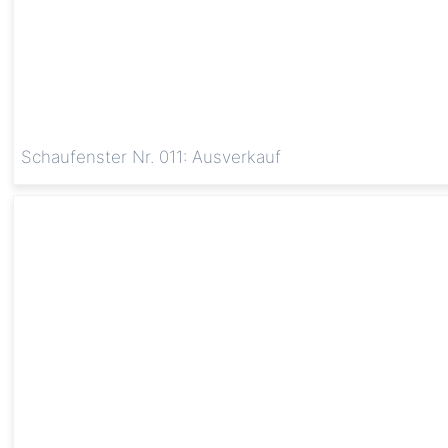
Schaufenster Nr. 011: Ausverkauf