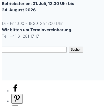
Betriebsferien: 31. Juli, 12.30 Uhr bis
24. August 2026
Di - Fr 10.00 - 18.30, Sa 17.00 Uhr
Wir bitten um Terminvereinbarung.
Tel. +41 61 281 17 17
Suchen
Suchen