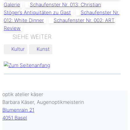
Galerie
Schaufenster Nr. 013: Christian
Stöger’s Antiquitäten zu Gast
Schaufenster Nr.
012: White Dinner
Schaufenster Nr. 002: ART
Review
Schlagworte:
Kultur
Kunst
optik atelier käser
Barbara Käser, Augenoptikmeisterin
Blumenrain 21
4051 Basel