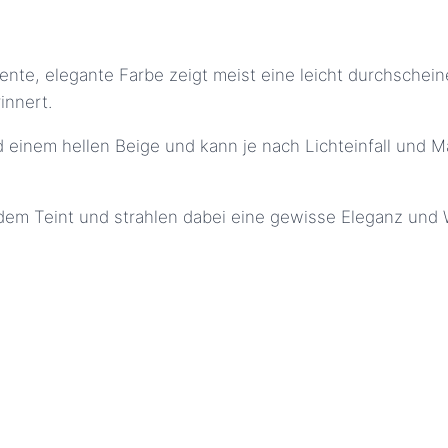
ente, elegante Farbe zeigt meist eine leicht durchschei
innert.
einem hellen Beige und kann je nach Lichteinfall und Ma
edem Teint und strahlen dabei eine gewisse Eleganz und