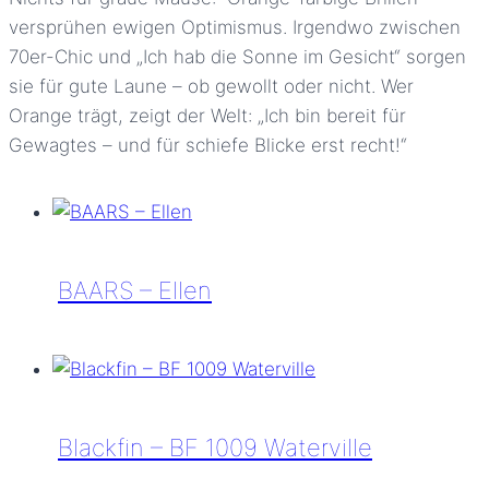
versprühen ewigen Optimismus. Irgendwo zwischen
70er-Chic und „Ich hab die Sonne im Gesicht“ sorgen
sie für gute Laune – ob gewollt oder nicht. Wer
Orange trägt, zeigt der Welt: „Ich bin bereit für
Gewagtes – und für schiefe Blicke erst recht!“
BAARS – Ellen
BAARS
–
Ellen
Blackfin – BF 1009 Waterville