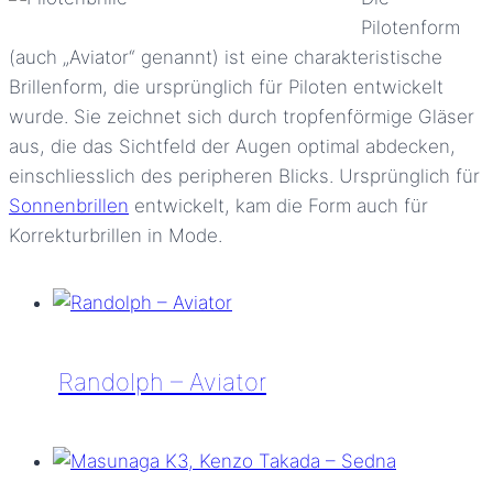
Pilotenform
(auch „Aviator“ genannt) ist eine charakteristische
Brillenform, die ursprünglich für Piloten entwickelt
wurde. Sie zeichnet sich durch tropfenförmige Gläser
aus, die das Sichtfeld der Augen optimal abdecken,
einschliesslich des peripheren Blicks. Ursprünglich für
Sonnenbrillen
entwickelt, kam die Form auch für
Korrekturbrillen in Mode.
Randolph – Aviator
Randolph
–