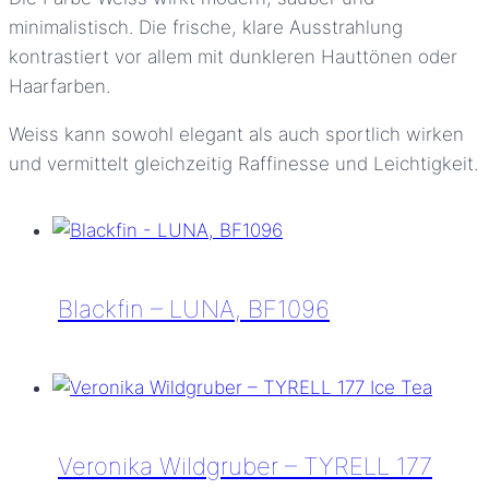
minimalistisch. Die frische, klare Ausstrahlung
kontrastiert vor allem mit dunkleren Hauttönen oder
Haarfarben.
Weiss kann sowohl elegant als auch sportlich wirken
und vermittelt gleichzeitig Raffinesse und Leichtigkeit.
Blackfin – LUNA, BF1096
Blackfin
–
LUNA,
BF1096
Veronika Wildgruber – TYRELL 177