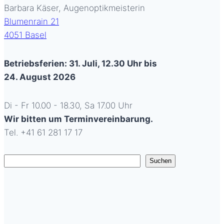
Barbara Käser, Augenoptikmeisterin
Blumenrain 21
4051 Basel
Betriebsferien: 31. Juli, 12.30 Uhr bis
24. August 2026
Di - Fr 10.00 - 18.30, Sa 17.00 Uhr
Wir bitten um Terminvereinbarung.
Tel. +41 61 281 17 17
Suchen
Suchen