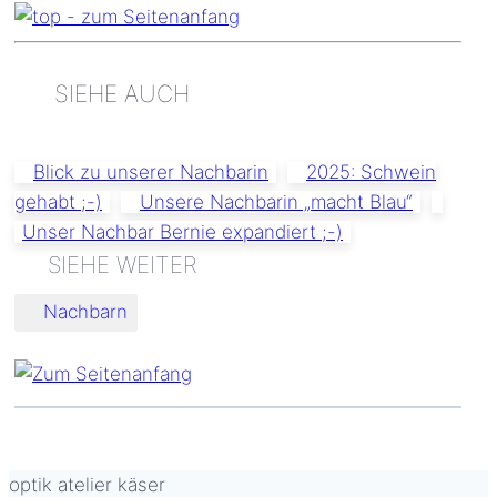
SIEHE AUCH
Blick zu unserer Nachbarin
2025: Schwein
gehabt ;-)
Unsere Nachbarin „macht Blau“
Unser Nachbar Bernie expandiert ;-)
Schlagworte:
Nachbarn
optik atelier käser