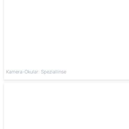
Kamera-Okular: Speziallinse