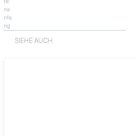
SIEHE AUCH