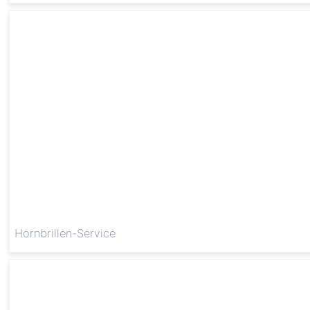
Hornbrillen-Service