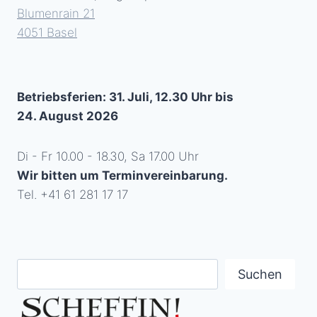
Blumenrain 21
4051 Basel
Betriebsferien: 31. Juli, 12.30 Uhr bis
24. August 2026
Di - Fr 10.00 - 18.30, Sa 17.00 Uhr
Wir bitten um Terminvereinbarung.
Tel. +41 61 281 17 17
Suchen
Suchen