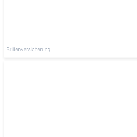
Brillenversicherung