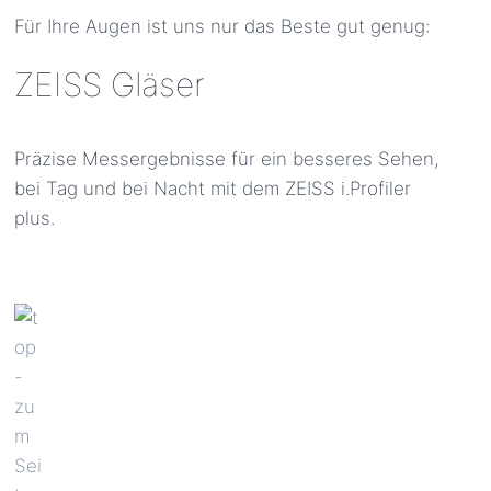
Für Ihre Augen ist uns nur das Beste gut genug:
ZEISS Gläser
Präzise Messergebnisse für ein besseres Sehen,
bei Tag und bei Nacht mit dem ZEISS i.Profiler
plus.