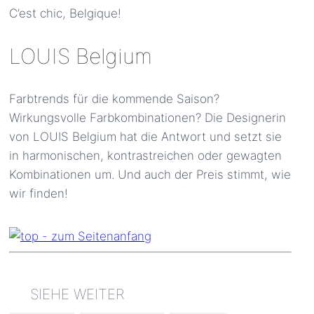
C’est chic, Belgique!
LOUIS Belgium
Farbtrends für die kommende Saison?
Wirkungsvolle Farbkombinationen? Die Designerin
von LOUIS Belgium hat die Antwort und setzt sie
in harmonischen, kontrastreichen oder gewagten
Kombinationen um. Und auch der Preis stimmt, wie
wir finden!