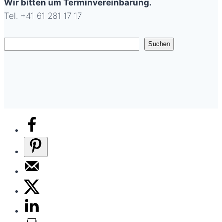
Wir bitten um Terminvereinbarung.
Tel. +41 61 281 17 17
Suchen
Suchen