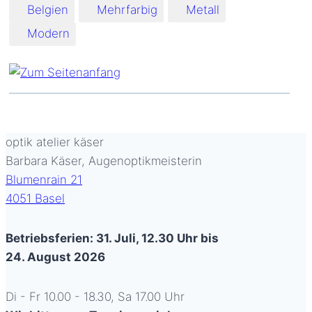
Schlagworte:
Belgien
Mehrfarbig
Metall
Modern
optik atelier käser
Barbara Käser, Augenoptikmeisterin
Blumenrain 21
4051 Basel
Betriebsferien: 31. Juli, 12.30 Uhr bis
24. August 2026
Di - Fr 10.00 - 18.30, Sa 17.00 Uhr