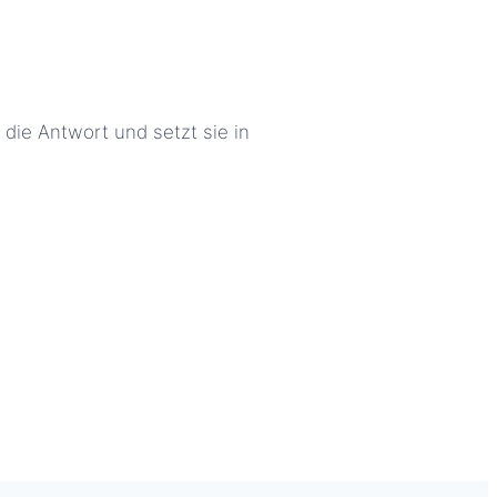
die Antwort und setzt sie in