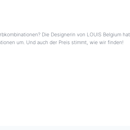
rbkombinationen? Die Designerin von LOUIS Belgium hat 
ionen um. Und auch der Preis stimmt, wie wir finden!