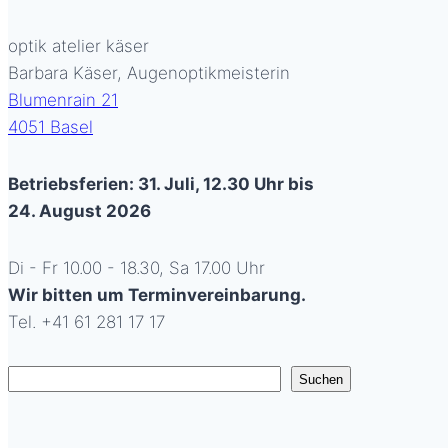
optik atelier käser
Barbara Käser, Augenoptikmeisterin
Blumenrain 21
4051 Basel
Betriebsferien: 31. Juli, 12.30 Uhr bis
24. August 2026
Di - Fr 10.00 - 18.30, Sa 17.00 Uhr
Wir bitten um Terminvereinbarung.
Tel. +41 61 281 17 17
Suchen
Suchen