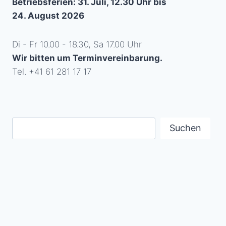
Betriebsferien: 31. Juli, 12.30 Uhr bis
24. August 2026
Di - Fr 10.00 - 18.30, Sa 17.00 Uhr
Wir bitten um Terminvereinbarung.
Tel. +41 61 281 17 17
Suchen
Suchen