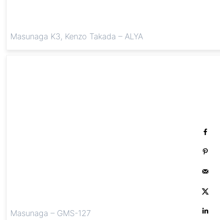
Masunaga K3, Kenzo Takada – ALYA
Masunaga – GMS-127