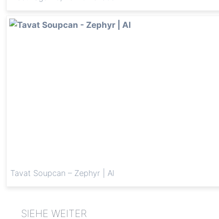
Tavat Soupcan – Zephyr | Al