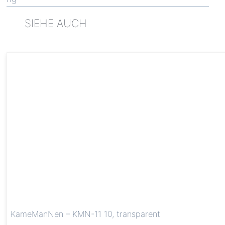
SIEHE AUCH
KameManNen – KMN-11 10, transparent