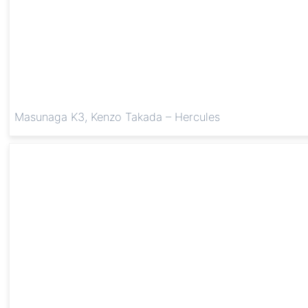
Masunaga K3, Kenzo Takada – Hercules