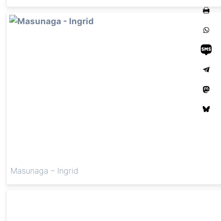
Masunaga – Ingrid