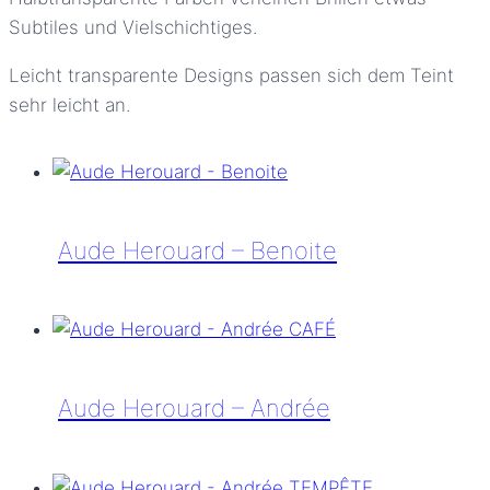
Subtiles und Vielschichtiges.
Leicht transparente Designs passen sich dem Teint
sehr leicht an.
Aude Herouard – Benoite
Aude
Herouard
–
Benoite
Aude Herouard – Andrée
Aude
Herouard