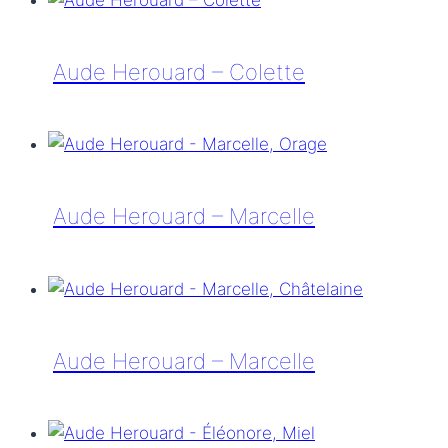
Herouard
–
Colette
Aude Herouard – Colette
Aude
Herouard
–
Colette
Aude Herouard – Marcelle
Aude
Herouard
–
Marcelle
Aude Herouard – Marcelle
Aude
Herouard