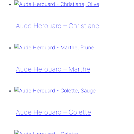
Herouard
–
Christiane
Aude Herouard – Christiane
Aude
Herouard
–
Christiane
Aude Herouard – Marthe
Aude
Herouard
–
Marthe
Aude Herouard – Colette
Aude